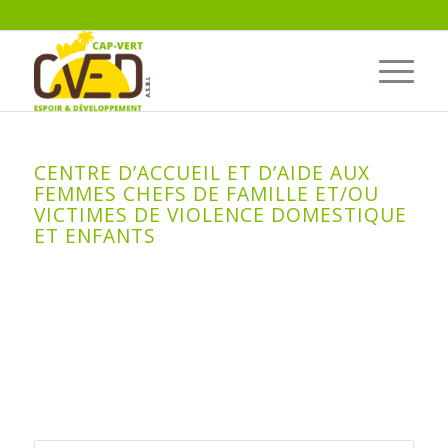
CENTRE D’ACCUEIL ET D’AIDE AUX
FEMMES CHEFS DE FAMILLE ET/OU
VICTIMES DE VIOLENCE DOMESTIQUE
ET ENFANTS