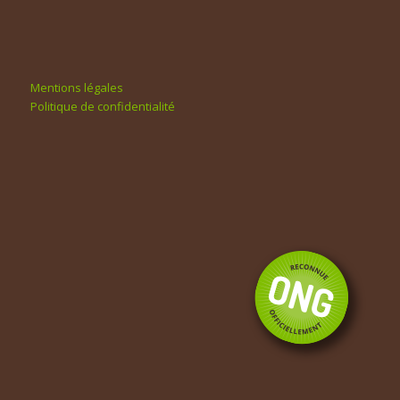
Mentions légales
Politique de confidentialité