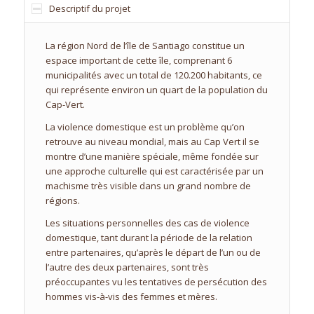
Descriptif du projet
La région Nord de l’île de Santiago constitue un
espace important de cette île, comprenant 6
municipalités avec un total de 120.200 habitants, ce
qui représente environ un quart de la population du
Cap-Vert.
La violence domestique est un problème qu’on
retrouve au niveau mondial, mais au Cap Vert il se
montre d’une manière spéciale, même fondée sur
une approche culturelle qui est caractérisée par un
machisme très visible dans un grand nombre de
régions.
Les situations personnelles des cas de violence
domestique, tant durant la période de la relation
entre partenaires, qu’après le départ de l’un ou de
l’autre des deux partenaires, sont très
préoccupantes vu les tentatives de persécution des
hommes vis-à-vis des femmes et mères.