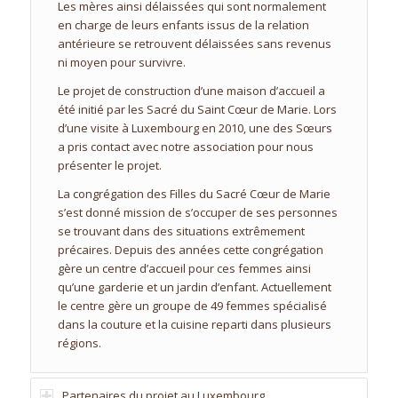
Les mères ainsi délaissées qui sont normalement
en charge de leurs enfants issus de la relation
antérieure se retrouvent délaissées sans revenus
ni moyen pour survivre.
Le projet de construction d’une maison d’accueil a
été initié par les Sacré du Saint Cœur de Marie. Lors
d’une visite à Luxembourg en 2010, une des Sœurs
a pris contact avec notre association pour nous
présenter le projet.
La congrégation des Filles du Sacré Cœur de Marie
s’est donné mission de s’occuper de ses personnes
se trouvant dans des situations extrêmement
précaires. Depuis des années cette congrégation
gère un centre d’accueil pour ces femmes ainsi
qu’une garderie et un jardin d’enfant. Actuellement
le centre gère un groupe de 49 femmes spécialisé
dans la couture et la cuisine reparti dans plusieurs
régions.
Partenaires du projet au Luxembourg